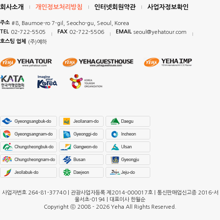
회사소개
개인정보처리방침
인터넷회원약관
사업자정보확인
주소
#8, Baumoe-ro 7-gil, Seocho-gu, Seoul, Korea
TEL
FAX
EMAIL
02-722-5505
02-722-5506
seoul@yehatour.com
호스팅 업체
(주)예하
사업자번호 264-81-37740 | 관광사업자등록 제2014-000017호 | 통신판매업신고증 2016-서
울서초-0194 | 대표이사 한월순
Copyright ⓒ 2008 - 2026 Yeha All Rights Reserved.