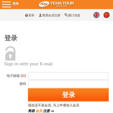
菜单
登录
简易会员注册
预订信息
登录
Sign in with your E-mail
电子邮箱 (
ID
)
密码
登录
现在还不是会员, 马上申请加入会员
简易
会员
注册