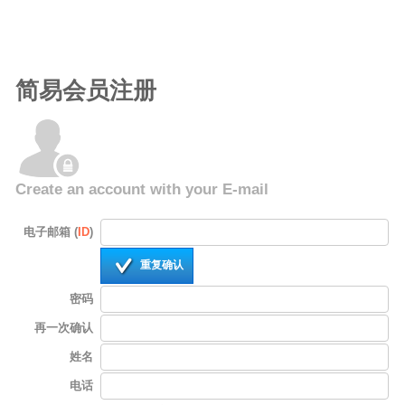
简易会员注册
Create an account with your E-mail
电子邮箱 (
ID
)
重复确认
密码
再一次确认
姓名
电话