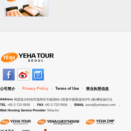
Privacy Policy
Terms of Use
公司简介
营业执照信息
Address
韩国首尔特别市瑞草区牛眠洞66-2世新牛眠商场303号 (株)椰哈旅行社
TEL
+82-2-722-5505
FAX
+82-2-722-5506
EMAIL
seoul@yehatour.com
Web Hosting Service Provider
Yeha.Inc